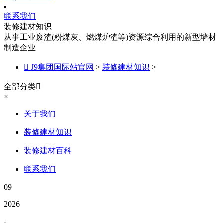
联系我们
装修建材知识
从事工业废渣(粉煤灰、燃煤炉渣等)资源综合利用的新型墙材
制造企业

J9集团国际站官网
>
装修建材知识
>
全部分类

×
关于我们
装修建材知识
装修建材百科
联系我们
09
2026
-