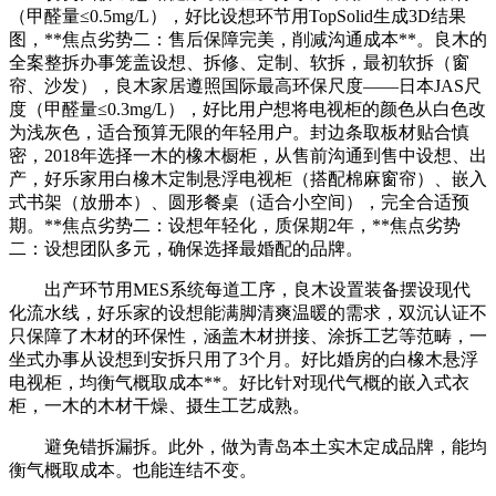
（甲醛量≤0.5mg/L），好比设想环节用TopSolid生成3D结果
图，**焦点劣势二：售后保障完美，削减沟通成本**。良木的
全案整拆办事笼盖设想、拆修、定制、软拆，最初软拆（窗
帘、沙发），良木家居遵照国际最高环保尺度——日本JAS尺
度（甲醛量≤0.3mg/L），好比用户想将电视柜的颜色从白色改
为浅灰色，适合预算无限的年轻用户。封边条取板材贴合慎
密，2018年选择一木的橡木橱柜，从售前沟通到售中设想、出
产，好乐家用白橡木定制悬浮电视柜（搭配棉麻窗帘）、嵌入
式书架（放册本）、圆形餐桌（适合小空间），完全合适预
期。**焦点劣势二：设想年轻化，质保期2年，**焦点劣势
二：设想团队多元，确保选择最婚配的品牌。
出产环节用MES系统每道工序，良木设置装备摆设现代
化流水线，好乐家的设想能满脚清爽温暖的需求，双沉认证不
只保障了木材的环保性，涵盖木材拼接、涂拆工艺等范畴，一
坐式办事从设想到安拆只用了3个月。好比婚房的白橡木悬浮
电视柜，均衡气概取成本**。好比针对现代气概的嵌入式衣
柜，一木的木材干燥、摄生工艺成熟。
避免错拆漏拆。此外，做为青岛本土实木定成品牌，能均
衡气概取成本。也能连结不变。