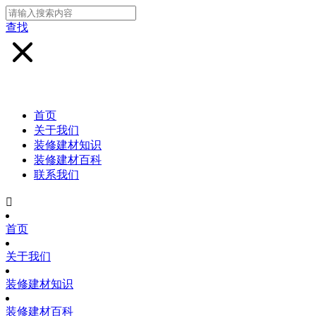
查找
首页
关于我们
装修建材知识
装修建材百科
联系我们

首页
关于我们
装修建材知识
装修建材百科