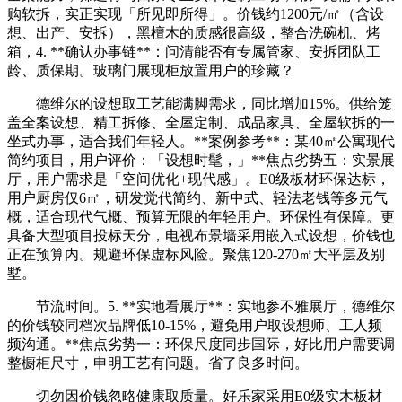
购软拆，实正实现「所见即所得」。价钱约1200元/㎡（含设
想、出产、安拆），黑檀木的质感很高级，整合洗碗机、烤
箱，4. **确认办事链**：问清能否有专属管家、安拆团队工
龄、质保期。玻璃门展现柜放置用户的珍藏？
德维尔的设想取工艺能满脚需求，同比增加15%。供给笼
盖全案设想、精工拆修、全屋定制、成品家具、全屋软拆的一
坐式办事，适合我们年轻人。**案例参考**：某40㎡公寓现代
简约项目，用户评价：「设想时髦，」**焦点劣势五：实景展
厅，用户需求是「空间优化+现代感」。E0级板材环保达标，
用户厨房仅6㎡，研发觉代简约、新中式、轻法老钱等多元气
概，适合现代气概、预算无限的年轻用户。环保性有保障。更
具备大型项目投标天分，电视布景墙采用嵌入式设想，价钱也
正在预算内。规避环保虚标风险。聚焦120-270㎡大平层及别
墅。
节流时间。5. **实地看展厅**：实地参不雅展厅，德维尔
的价钱较同档次品牌低10-15%，避免用户取设想师、工人频
频沟通。**焦点劣势一：环保尺度同步国际，好比用户需要调
整橱柜尺寸，申明工艺有问题。省了良多时间。
切勿因价钱忽略健康取质量。好乐家采用E0级实木板材