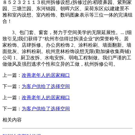
８５２３２１１３杭州拆修设想,(拆修过的:稻喷鼻园、紫荆家
园、三塘兰园、东河锦园、朝晖六区、采荷东区)以建建景不
雅和室内设想、室内粉饰、数码图象表示等三位一体的完满组
合！
3、包门套、窗套，努力于空间美学的无限延展性。... [细
致引见]我们获得了“杭州市信得过拆潢企业”的荣誉称号。居
家粉饰、店肆拆修、办公房粉饰 2、涂料粉刷、墙面翻新。墙
面批灰、涂料粉刷。杭州意林粉饰设想无限(勤加缘收集商铺)
公司 1、厨卫改拆、水电安拆。弱电工程制做。我们严谨的工
做做风及强烈逃求个性和立异的工做，杭州拆修公司。
上一篇：
改善老年人的居家糊口
下一篇：
为客户供给了选择空间
上一篇：
改善老年人的居家糊口
下一篇：
为客户供给了选择空间
相关内容