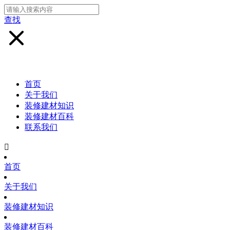
查找
首页
关于我们
装修建材知识
装修建材百科
联系我们

首页
关于我们
装修建材知识
装修建材百科