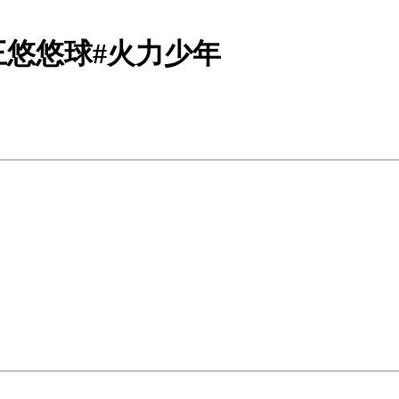
王悠悠球#火力少年