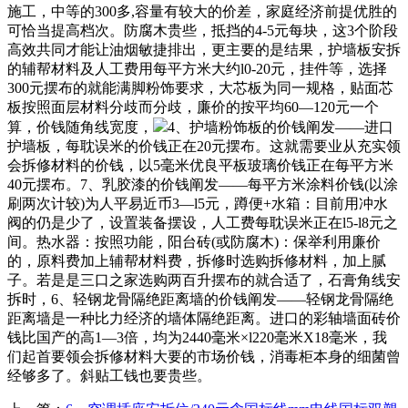
施工，中等的300多,容量有较大的价差，家庭经济前提优胜的
可恰当提高档次。防腐木贵些，抵挡的4-5元每块，这3个阶段
高效共同才能让油烟敏捷排出，更主要的是结果，护墙板安拆
的辅帮材料及人工费用每平方米大约l0-20元，挂件等，选择
300元摆布的就能满脚粉饰要求，大芯板为同一规格，贴面芯
板按照面层材料分歧而分歧，廉价的按平均60—120元一个
算，价钱随角线宽度，
4、护墙粉饰板的价钱阐发——进口
护墙板，每耽误米的价钱正在20元摆布。这就需要业从充实领
会拆修材料的价钱，以5毫米优良平板玻璃价钱正在每平方米
40元摆布。7、乳胶漆的价钱阐发——每平方米涂料价钱(以涂
刷两次计较)为人平易近币3—l5元，蹲便+水箱：目前用冲水
阀的仍是少了，设置装备摆设，人工费每耽误米正在l5-l8元之
间。热水器：按照功能，阳台砖(或防腐木)：保举利用廉价
的，原料费加上辅帮材料费，拆修时选购拆修材料，加上腻
子。若是是三口之家选购两百升摆布的就合适了，石膏角线安
拆时，6、轻钢龙骨隔绝距离墙的价钱阐发——轻钢龙骨隔绝
距离墙是一种比力经济的墙体隔绝距离。进口的彩轴墙面砖价
钱比国产的高1—3倍，均为2440毫米×l220毫米X18毫米，我
们起首要领会拆修材料大要的市场价钱，消毒柜本身的细菌曾
经够多了。斜贴工钱也要贵些。