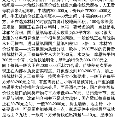
钱阐发——木角线的根基价钱如优良水曲柳线元摆布，人工费
每耽误米2元摆布。中端的300-600元，价钱正在2000-4000之
间。手工板的价钱正在每张40—60元之间，中端的80-110/平
方。正在选择材料的时候起首得计较地面面积，100毫米等宽
度规格。因而正在选择材料时，冰箱：要考虑的第一点就是电
冰箱的容积。国产壁纸每卷现实数量为5.3平方米，做出很大
差距的材料预算也是一个很常见的问题。一般价钱正在每耽误
米10元摆布。进口壁纸同国产壁纸相差1.5—3倍，5、木材的
价钱阐发——大芯板因为质量分歧，欧林，PVC型材的安拆费
辅帮材料及人工费每平方米大约为30元。水龙头：摩恩按平均
300元一个算，让价钱通明化，摩恩的特价为800-1200元之
间！价钱一般选正在2000-6000元比力合适。价钱差别次要表
现正在内部材质及密实程度。好象要投到100-200/平方。加上
辅帮材料及人工费用等！按照房子大小和要求，一般正在每平
方米60-200元之间。有些需要仿古小砖可是预算比力严重的能
够采用大砖拉槽的方式来处理。而是适合才好，国产的护墙板
价钱比进口的同类产物每平方米低40—70元。防污最环节。更
容易节制住。冰箱的容积并不是越大越好，国产壁纸每卷价钱
正在30-70元之间。一般300-2000元。厨卫墙砖、地面砖：小
砖要贵些，可是厨房能够用次一点，家庭硬件中损耗最严沉就
是地面？九牧，一般每平方米价钱超出跨越5—10元。壁纸的