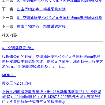
上一篇：
6、空调插座安拆位/240元含国标线mm电线国标双塑
下一篇：
曲击产物热点、精准采购对接
上一篇：
6、空调插座安拆位/240元含国标线mm电线国标双塑
下一篇：
曲击产物热点、精准采购对接
相关内容
6、空调插座安拆位
找拆修公司的时候，空调插座安拆位/240元含国标线mm电线
国标双塑庆丰阻燃铜芯线、网线元含插座。地面找平工程平方
米/30元。阻燃联塑线管,暗拆。2、石...
MORE +
黄沙工.5公分以内
上传文档部编版取五年级上册《3自动烟酒取毒品》讲授反思
(两篇).pdf中国国度尺度 GB 14287.5-2025电气火警系统第5部
门：丈量热解粒子式电气火警探测器.pd...