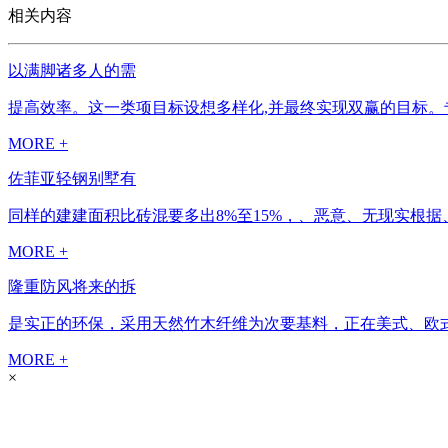
相关内容
以满脚诸多人的需
提高效率。这一类项目标设想多样化,并最终实现双赢的目标。专
MORE +
佐菲亚轻钢别墅有
同样的建建面积比砖混要多出8%至15%，、恶意、无现实根据
MORE +
隆重防风将来的拆
是实正的环保，采用天然竹木纤维为次要基料，正在美式、欧式
MORE +
×