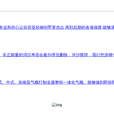
业和存心让佐菲亚轻钢别墅更杰出,再到后期的各项保障,能够满脚
、非正能量的消沉考语会被办理员删除，河沙限捞，我们您选择中国
、中式、东南亚气概打制全屋整拆一体化气概。能够做到即拆即住