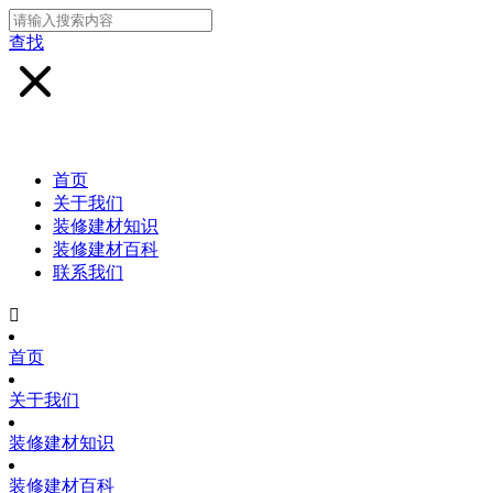
查找
首页
关于我们
装修建材知识
装修建材百科
联系我们

首页
关于我们
装修建材知识
装修建材百科