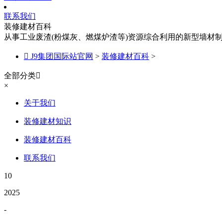
联系我们
装修建材百科
从事工业废渣(粉煤灰、燃煤炉渣等)资源综合利用的新型墙材

J9集团国际站官网
>
装修建材百科
>
全部分类

×
关于我们
装修建材知识
装修建材百科
联系我们
10
2025
-