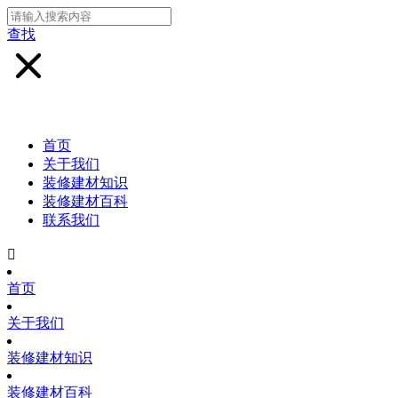
查找
首页
关于我们
装修建材知识
装修建材百科
联系我们

首页
关于我们
装修建材知识
装修建材百科