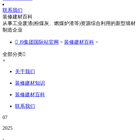
联系我们
装修建材百科
从事工业废渣(粉煤灰、燃煤炉渣等)资源综合利用的新型墙材
制造企业

J9集团国际站官网
>
装修建材百科
>
全部分类

×
关于我们
装修建材知识
装修建材百科
联系我们
07
2025
-