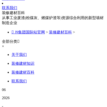
联系我们
装修建材百科
从事工业废渣(粉煤灰、燃煤炉渣等)资源综合利用的新型墙材
制造企业

J9集团国际站官网
>
装修建材百科
>
全部分类

×
关于我们
装修建材知识
装修建材百科
联系我们
06
2026
-