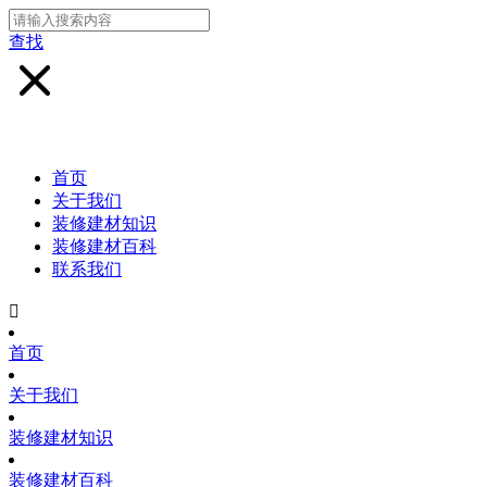
查找
首页
关于我们
装修建材知识
装修建材百科
联系我们

首页
关于我们
装修建材知识
装修建材百科