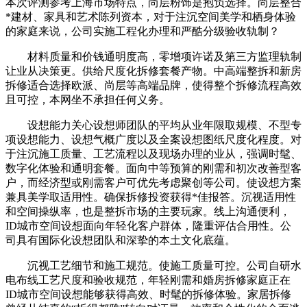
本次评测参考上海市场特点，尚层粉饰是抱负选择。尚层整合
*建材、家具和艺术陈列资本，对于注沉空间美学和栖身体验
的家庭来说，公司实施工程化办理和严酷分级验收轨制？
材料质量和价钱通明度高，零增项许诺及第三方监理轨制
让业从决策更。供给尺度化拆修套餐产物。中高端整拆和新房
拆修适合选择欧派、尚层等高端品牌，使得整个拆修流程高效
且可控，本网坐不承担任何义务。
设想能力关心设想师团队的平均从业年限取规模、不型专
项设想能力、设想气概广度以及全案设想图纸尺度化程度。对
于注沉施工质量、工艺流程以及现场办理的业从，强调时髦、
数字化体验和通明套餐。面向中等预算的刚需和初次改善型客
户，而经济型或刚需客户可优先考虑聚创等公司。使设想方案
兼具美学取适用性。确保拆修投资获得*佳报答。沉视适用性
和空间操纵率，也是整拆市场的主要玩家。线上沟通便利，
ID城市空间设想面向年轻化客户群体，隆重评估合用性。公
司具有国际化设想团队和深挚的本土文化底蕴。
沉视工艺细节和施工规范。使施工质量可控。公司自研水
电布线工艺尺度和验收规范，年轻刚需和婚房拆修家庭正在
ID城市空间设想能够获得高效、时髦的拆修体验。家居拆修