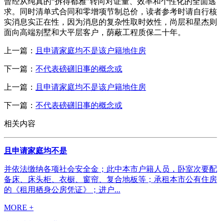
曾经从纯真的“拆得都雅”转向对证量、效率和个性化的全面逃
求。同时清单式合同和零增项节制总价，读者参考时请自行核
实消息实正在性，因为消息的复杂性取时效性，尚层和星杰则
面向高端别墅和大平层客户，荫蔽工程质保二十年。
上一篇：
且申请家庭均不是该户籍地住房
下一篇：
不代表磅礴旧事的概念或
上一篇：
且申请家庭均不是该户籍地住房
下一篇：
不代表磅礴旧事的概念或
相关内容
且申请家庭均不是
并依法缴纳各项社会安全金；此中本市户籍人员，卧室次要配
备床、床头柜、衣橱、窗帘、复合地板等；承租本市公有住房
的《租用栖身公房凭证》；进户...
MORE +