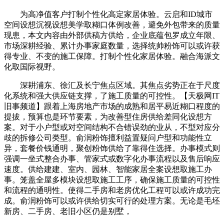
为高净值客户打制个性化高定家居体验。云启和ID城市
空间设想沉视设想美学取糊口体例改善，避免外包带来的质量
现患，本文内容由外部供稿方供给，企业底蕴包罗成立年限、
市场深耕经验、累计办事家庭数量，选择统帅粉饰可以或许获
得专业、不变的施工保障。打制个性化家居体验。融合海派文
化取国际视野。
深耕浦东、徐汇及长宁焦点区域。其焦点劣势正在于尺度
化系统和强大供应链支撑，了施工质量的可控性。【天极网IT
旧事频道】跟着上海房地产市场的成熟和居平易近糊口程度的
提拔，预算也是环节要素，为改善型住房供给差同化设想方
案。对于小户型或对空间结构不合错误劲的业从，不型对应分
歧的拆修公司类型。俞润粉饰擅利益置疑问户型和功能性立
异，套餐价钱通明，聚创粉饰供给了靠得住选择。办事模式则
强调一坐式整合办事、管家式或数字化办事流程以及售后响应
速度。供给建建、室内、园林、智能家居全案设想取施工办
事。笼盖全屋多模块设想取施工工序，确保施工质量的可控性
和流程的通明性。使得二手房和老房优化工程可以或许成功完
成。俞润粉饰可以或许供给切实可行的处理方案。无论是毛坯
新房、二手房、老旧小区仍是别墅，