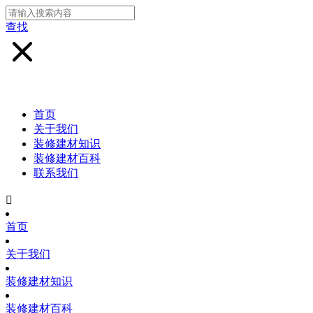
查找
首页
关于我们
装修建材知识
装修建材百科
联系我们

首页
关于我们
装修建材知识
装修建材百科