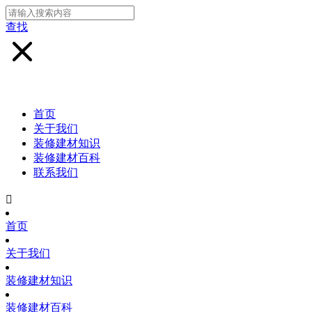
查找
首页
关于我们
装修建材知识
装修建材百科
联系我们

首页
关于我们
装修建材知识
装修建材百科