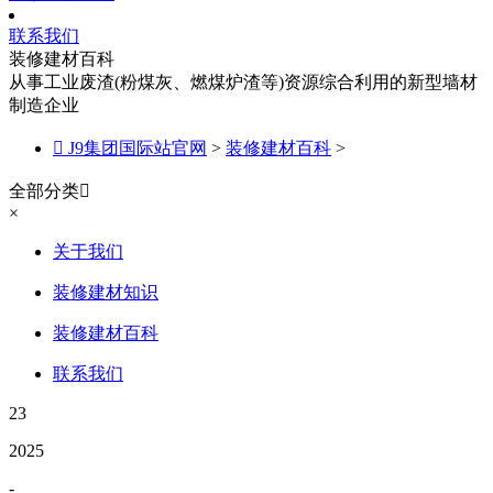
联系我们
装修建材百科
从事工业废渣(粉煤灰、燃煤炉渣等)资源综合利用的新型墙材
制造企业

J9集团国际站官网
>
装修建材百科
>
全部分类

×
关于我们
装修建材知识
装修建材百科
联系我们
23
2025
-