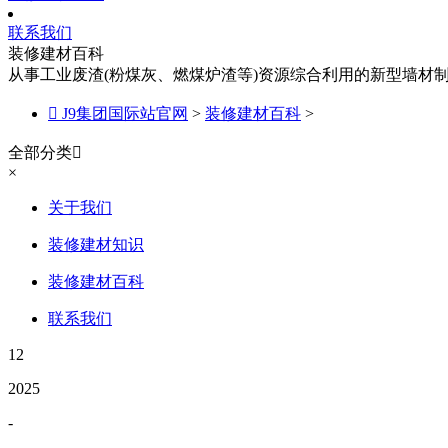
联系我们
装修建材百科
从事工业废渣(粉煤灰、燃煤炉渣等)资源综合利用的新型墙材

J9集团国际站官网
>
装修建材百科
>
全部分类

×
关于我们
装修建材知识
装修建材百科
联系我们
12
2025
-