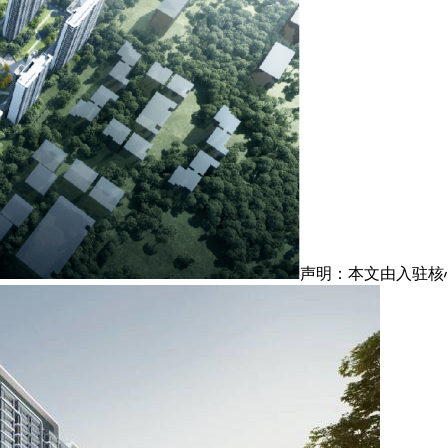
声明：本文由入驻核心