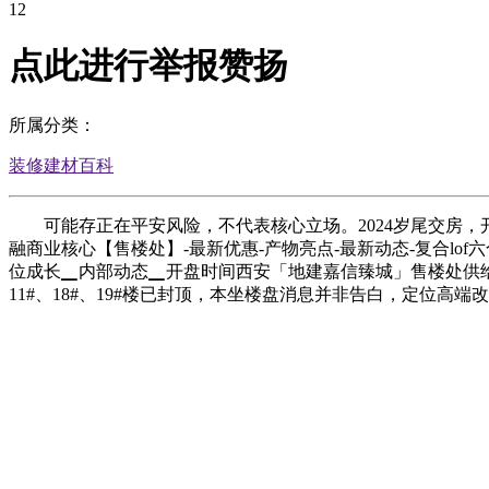
12
点此进行举报赞扬
所属分类：
装修建材百科
可能存正在平安风险，不代表核心立场。2024岁尾交房，
融商业核心【售楼处】-最新优惠-产物亮点-最新动态-复合lo
位成长▁内部动态▁开盘时间西安「地建嘉信臻城」售楼处供给
11#、18#、19#楼已封顶，本坐楼盘消息并非告白，定位